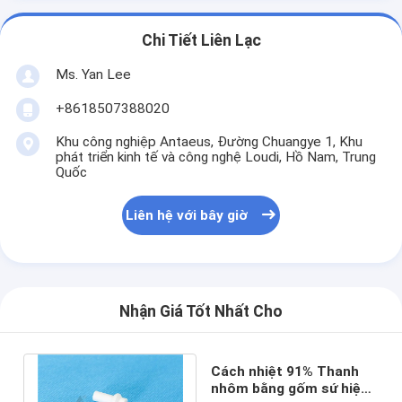
Chi Tiết Liên Lạc
Ms. Yan Lee
+8618507388020
Khu công nghiệp Antaeus, Đường Chuangye 1, Khu
phát triển kinh tế và công nghệ Loudi, Hồ Nam, Trung
Quốc
Liên hệ với bây giờ
Nhận Giá Tốt Nhất Cho
Cách nhiệt 91% Thanh
nhôm bằng gốm sứ hiệu