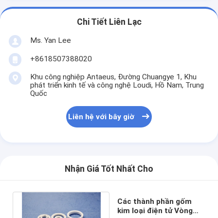
Chi Tiết Liên Lạc
Ms. Yan Lee
+8618507388020
Khu công nghiệp Antaeus, Đường Chuangye 1, Khu
phát triển kinh tế và công nghệ Loudi, Hồ Nam, Trung
Quốc
Liên hệ với bây giờ
Nhận Giá Tốt Nhất Cho
Các thành phần gốm
kim loại điện tử Vòng