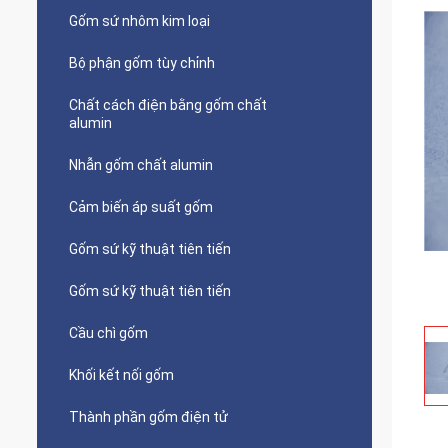
Gốm sứ nhôm kim loại
Bộ phận gốm tùy chỉnh
Chất cách điện bằng gốm chất
alumin
Nhẫn gốm chất alumin
Cảm biến áp suất gốm
Gốm sứ kỹ thuật tiên tiến
Gốm sứ kỹ thuật tiên tiến
Cầu chì gốm
Khối kết nối gốm
Thành phần gốm điện tử