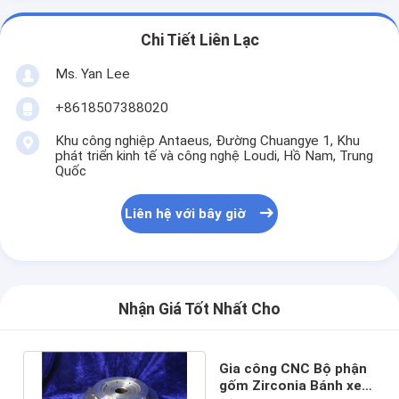
Chi Tiết Liên Lạc
Ms. Yan Lee
+8618507388020
Khu công nghiệp Antaeus, Đường Chuangye 1, Khu
phát triển kinh tế và công nghệ Loudi, Hồ Nam, Trung
Quốc
Liên hệ với bây giờ
Nhận Giá Tốt Nhất Cho
Gia công CNC Bộ phận
gốm Zirconia Bánh xe