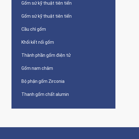
Gốm sứ kỹ thuật tiên tiến
Gốm sứ kỹ thuật tiên tiến
Cầu chì gốm
Khối kết nối gốm
Thành phần gốm điện tử
Gốm nam châm
Bộ phận gốm Zirconia
Thanh gốm chất alumin